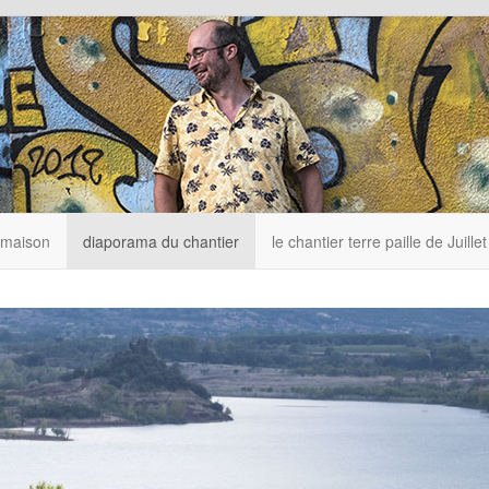
 maison
diaporama du chantier
le chantier terre paille de Juille