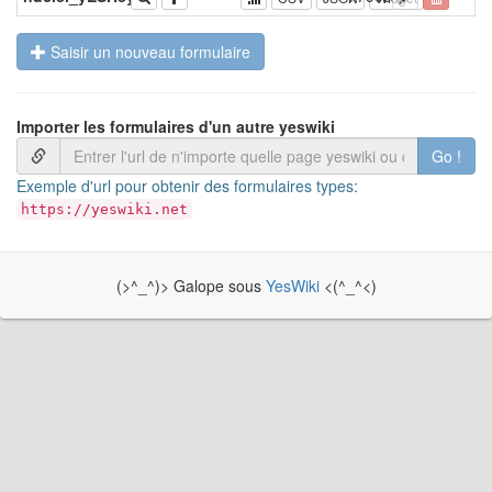
Saisir un nouveau formulaire
Importer les formulaires d'un autre yeswiki
Go !
Exemple d'url pour obtenir des formulaires types:
https://yeswiki.net
(>^_^)> Galope sous
YesWiki
<(^_^<)