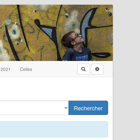
t 2021
Celles
Rechercher