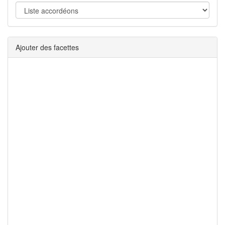
Ajouter des facettes