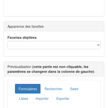
Apparence des facettes
Facettes dépliées
Prévisualisation
(cette partie est non cliquable, les
paramêtres se changent dans la colonne de gauche)